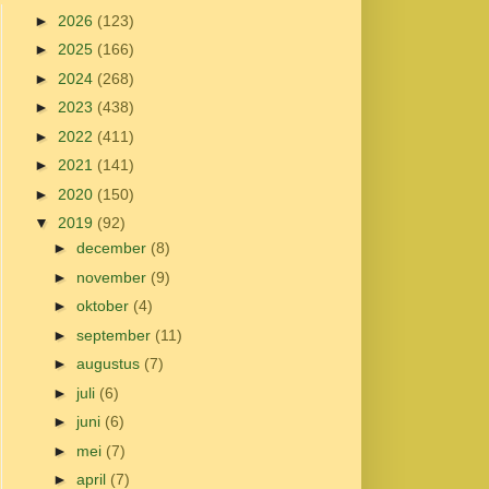
►
2026
(123)
►
2025
(166)
►
2024
(268)
►
2023
(438)
►
2022
(411)
►
2021
(141)
►
2020
(150)
▼
2019
(92)
►
december
(8)
►
november
(9)
►
oktober
(4)
►
september
(11)
►
augustus
(7)
►
juli
(6)
►
juni
(6)
►
mei
(7)
►
april
(7)