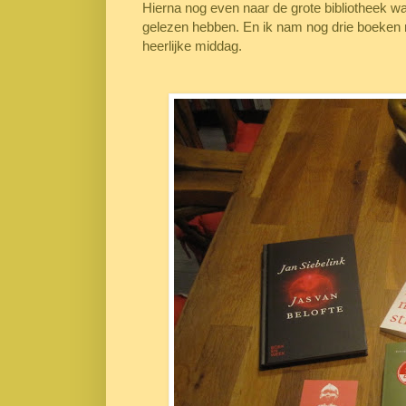
Hierna nog even naar de grote bibliotheek wa
gelezen hebben. En ik nam nog drie boeken 
heerlijke middag.