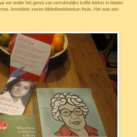
ar we onder het genot van verrukkelijke koffie lekker in bladen
mee. Inmiddels zeven bibliotheekboeken thuis. Het was een