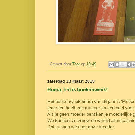
Gepost door
Toor
op
19:49
zaterdag 23 maart 2019
Hoera, het is boekenweek!
Het boekenweekthema van dit jaar is 'Moede
Iedereen heeft een moeder en een deel van 
Als je geen moeder bent kan je moederlijke 
We kunnen als vrouw de wereld allemaal iets 
Dat kunnen we door onze moeder.