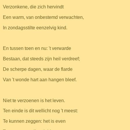
Verzonkene, die zich hervindt
Een warm, van onbestemd verwachten,
In zondagsstilte eenzelvig kind.
En tussen toen en nu: 't verwarde
Bestaan, dat steeds zijn heil verdreef;
De scherpe dagen, waar de flarde
Van 't wonde hart aan hangen bleef.
Niet te verzoenen is het leven.
Ten einde is dit wellicht nog 't meest:
Te kunnen zeggen: het is even