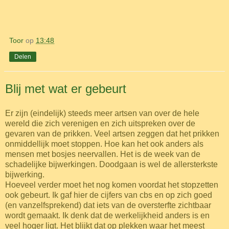
Toor
op
13:48
Delen
Blij met wat er gebeurt
Er zijn (eindelijk) steeds meer artsen van over de hele
wereld die zich verenigen en zich uitspreken over de
gevaren van de prikken. Veel artsen zeggen dat het prikken
onmiddellijk moet stoppen. Hoe kan het ook anders als
mensen met bosjes neervallen. Het is de week van de
schadelijke bijwerkingen. Doodgaan is wel de allersterkste
bijwerking.
Hoeveel verder moet het nog komen voordat het stopzetten
ook gebeurt. Ik gaf hier de cijfers van cbs en op zich goed
(en vanzelfsprekend) dat iets van de oversterfte zichtbaar
wordt gemaakt. Ik denk dat de werkelijkheid anders is en
veel hoger ligt. Het blijkt dat op plekken waar het meest