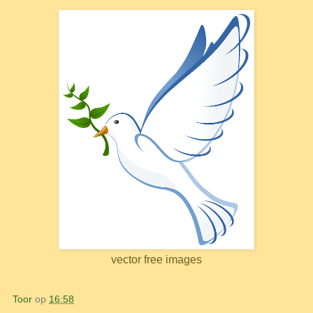
vector free images
Toor
op
16:58