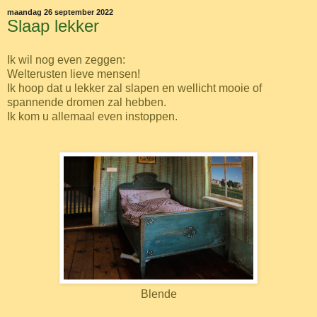
maandag 26 september 2022
Slaap lekker
Ik wil nog even zeggen:
Welterusten lieve mensen!
Ik hoop dat u lekker zal slapen en wellicht mooie of
spannende dromen zal hebben.
Ik kom u allemaal even instoppen.
Blende