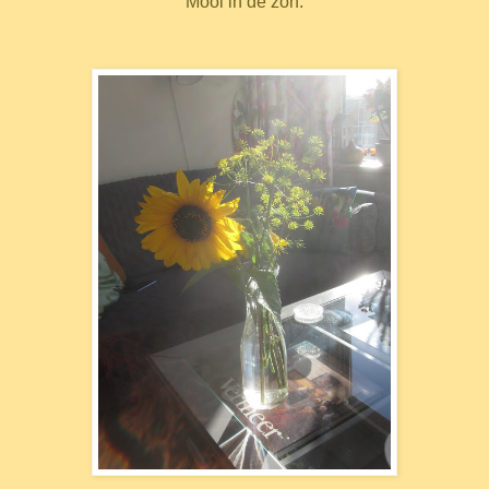
Mooi in de zon.