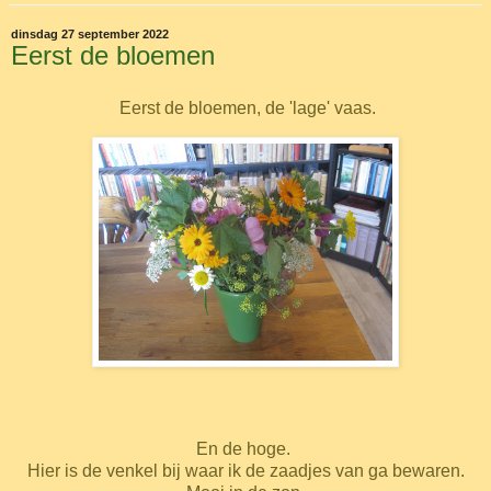
dinsdag 27 september 2022
Eerst de bloemen
Eerst de bloemen, de 'lage' vaas.
En de hoge.
Hier is de venkel bij waar ik de zaadjes van ga bewaren.