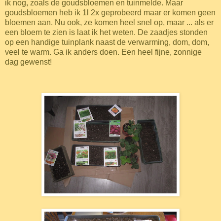
ik nog, zoals de goudsbloemen en tuinmelde. Maar
goudsbloemen heb ik 1l 2x geprobeerd maar er komen geen
bloemen aan. Nu ook, ze komen heel snel op, maar ... als er
een bloem te zien is laat ik het weten. De zaadjes stonden
op een handige tuinplank naast de verwarming, dom, dom,
veel te warm. Ga ik anders doen. Een heel fijne, zonnige
dag gewenst!