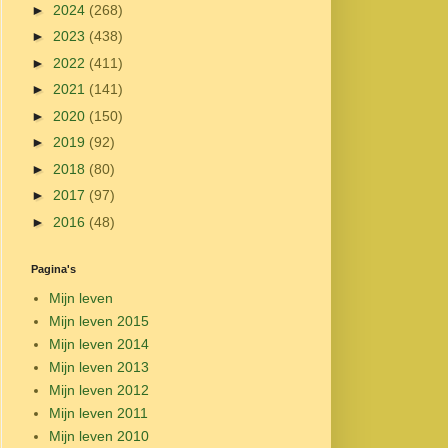
►
2024
(268)
►
2023
(438)
►
2022
(411)
►
2021
(141)
►
2020
(150)
►
2019
(92)
►
2018
(80)
►
2017
(97)
►
2016
(48)
Pagina's
Mijn leven
Mijn leven 2015
Mijn leven 2014
Mijn leven 2013
Mijn leven 2012
Mijn leven 2011
Mijn leven 2010