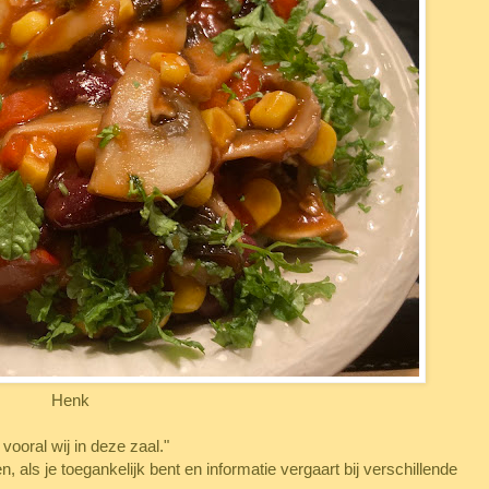
Henk
vooral wij in deze zaal."
, als je toegankelijk bent en informatie vergaart bij verschillende