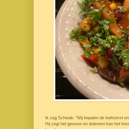
Ik zag Schwab. "Wij bepalen de toekomst en 
Hij zegt het gewoon en iedereen kan het horen