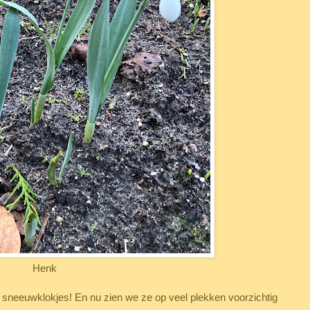
Henk
sneeuwklokjes! En nu zien we ze op veel plekken voorzichtig