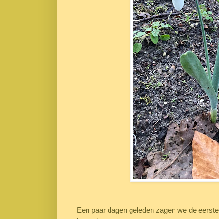
Een paar dagen geleden zagen we de eerste 