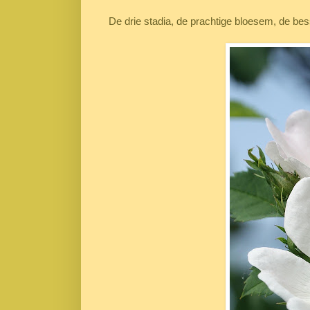
De drie stadia, de prachtige bloesem, de bes