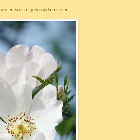
sen en hoe ze gedroogd eruit zien.