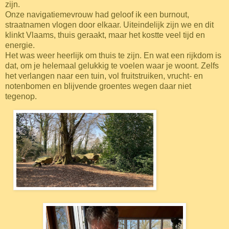
zijn.
Onze navigatiemevrouw had geloof ik een burnout,
straatnamen vlogen door elkaar. Uiteindelijk zijn we en dit
klinkt Vlaams, thuis geraakt, maar het kostte veel tijd en
energie.
Het was weer heerlijk om thuis te zijn. En wat een rijkdom is
dat, om je helemaal gelukkig te voelen waar je woont. Zelfs
het verlangen naar een tuin, vol fruitstruiken, vrucht- en
notenbomen en blijvende groentes wegen daar niet
tegenop.