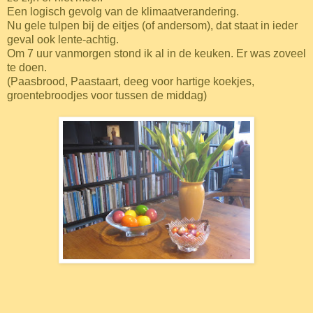
Een logisch gevolg van de klimaatverandering.
Nu gele tulpen bij de eitjes (of andersom), dat staat in ieder
geval ook lente-achtig.
Om 7 uur vanmorgen stond ik al in de keuken. Er was zoveel
te doen.
(Paasbrood, Paastaart, deeg voor hartige koekjes,
groentebroodjes voor tussen de middag)