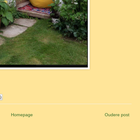
Homepage
Oudere post