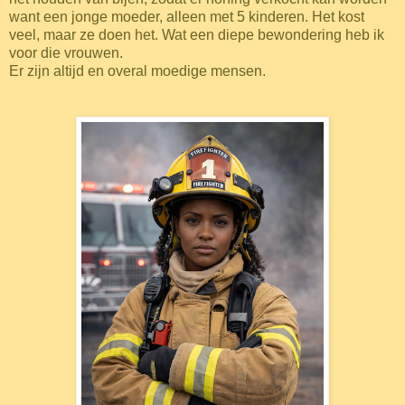
want een jonge moeder, alleen met 5 kinderen. Het kost
veel, maar ze doen het. Wat een diepe bewondering heb ik
voor die vrouwen.
Er zijn altijd en overal moedige mensen.