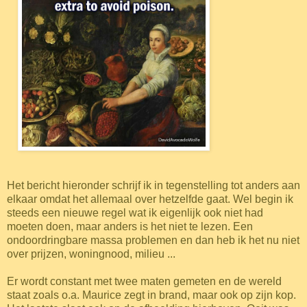
Het bericht hieronder schrijf ik in tegenstelling tot anders aan
elkaar omdat het allemaal over hetzelfde gaat. Wel begin ik
steeds een nieuwe regel wat ik eigenlijk ook niet had
moeten doen, maar anders is het niet te lezen. Een
ondoordringbare massa problemen en dan heb ik het nu niet
over prijzen, woningnood, milieu ...
Er wordt constant met twee maten gemeten en de wereld
staat zoals o.a. Maurice zegt in brand, maar ook op zijn kop.