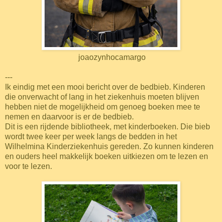
joaozynhocamargo
---
Ik eindig met een mooi bericht over de bedbieb. Kinderen
die onverwacht of lang in het ziekenhuis moeten blijven
hebben niet de mogelijkheid om genoeg boeken mee te
nemen en daarvoor is er de bedbieb.
Dit is een rijdende bibliotheek, met kinderboeken. Die bieb
wordt twee keer per week langs de bedden in het
Wilhelmina Kinderziekenhuis gereden. Zo kunnen kinderen
en ouders heel makkelijk boeken uitkiezen om te lezen en
voor te lezen.