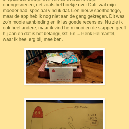
opengesneden, net zoals het boekje over Dali, wat mijn
moeder had, speciaal vind ik dat. Een nieuw sporthorloge,
maar de app heb ik nog niet aan de gang gekregen. Dit was
zo'n mooie aanbieding en ik las goede recensies. Nu zie ik
ook heel andere, maar ik vind hem mooi en de stappen geeft
hij aan en dat is het belangrijkst. En ... Henk Helmantel,
waar ik heel erg blij mee ben.