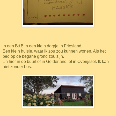
In een B&B in een klein dorpje in Friesland.
Een klein huisje, waar ik zou zou kunnen wonen. Als het
bed op de begane grond zou zijn.
En hier in de buurt of in Gelderland, of in Overijssel. Ik kan
niet zonder bos.