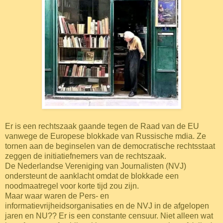
Er is een rechtszaak gaande tegen de Raad van de EU
vanwege de Europese blokkade van Russische mdia.
Ze
tornen aan de beginselen van de democratische rechtsstaat
zeggen de initiatiefnemers van de rechtszaak.
De Nederlandse Vereniging van Journalisten (NVJ)
ondersteunt de aanklacht omdat de blokkade een
noodmaatregel voor korte tijd zou zijn.
Maar waar waren de Pers- en
informatievrijheidsorganisaties en de NVJ in de afgelopen
jaren en NU??
Er is een constante censuur. Niet alleen wat