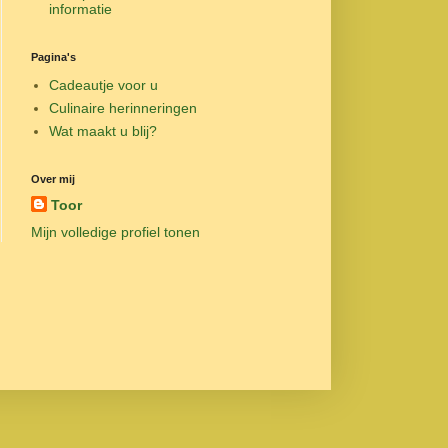
informatie
Pagina's
Cadeautje voor u
Culinaire herinneringen
Wat maakt u blij?
Over mij
Toor
Mijn volledige profiel tonen