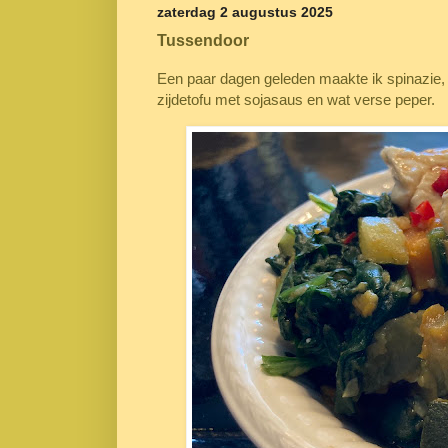
zaterdag 2 augustus 2025
Tussendoor
Een paar dagen geleden maakte ik spinazie, 
zijdetofu met sojasaus en wat verse peper.