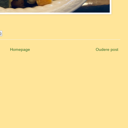
Homepage
Oudere post