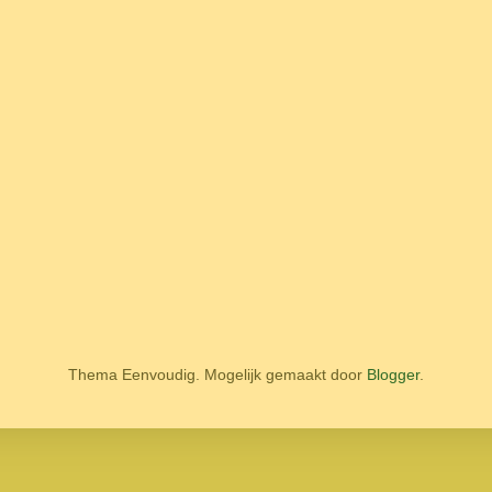
Thema Eenvoudig. Mogelijk gemaakt door
Blogger
.