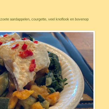
zoete aardappelen, courgette, veel knoflook en bovenop