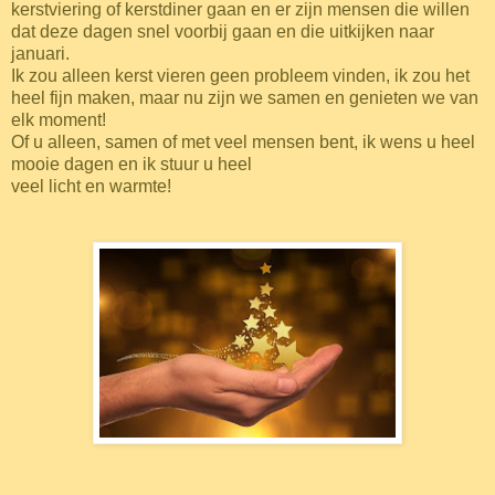
kerstviering of kerstdiner gaan en er zijn mensen die willen
dat deze dagen snel voorbij gaan en die uitkijken naar
januari.
Ik zou alleen kerst vieren geen probleem vinden, ik zou het
heel fijn maken, maar nu zijn we samen en genieten we van
elk moment!
Of u alleen, samen of met veel mensen bent, ik wens u heel
mooie dagen en ik stuur u heel
veel licht en warmte!