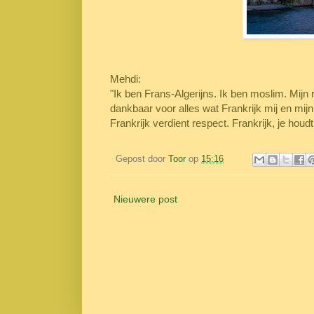
Mehdi:
"Ik ben Frans-Algerijns. Ik ben moslim. Mijn re
dankbaar voor alles wat Frankrijk mij en mij
Frankrijk verdient respect. Frankrijk, je houdt
Gepost door
Toor
op
15:16
Nieuwere post