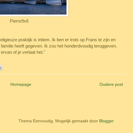
Pierre9x6
ligieuze praktijk is intiem. Ik ben er trots op Frans te zijn en
n familie heeft gegeven. Ik zou het honderdvoudig teruggeven.
 ervan of je verlaat het."
Homepage
Oudere post
Thema Eenvoudig. Mogelijk gemaakt door
Blogger
.