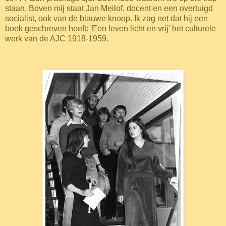
staan. Boven mij staat Jan Meilof, docent en een overtuigd
socialist, ook van de blauwe knoop. Ik zag net dat hij een
boek geschreven heeft: 'Een leven licht en vrij' het culturele
werk van de AJC 1918-1959.