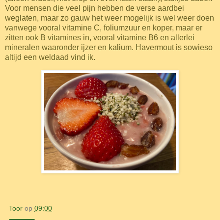
Voor mensen die veel pijn hebben de verse aardbei
weglaten, maar zo gauw het weer mogelijk is wel weer doen
vanwege vooral vitamine C, foliumzuur en koper, maar er
zitten ook B vitamines in, vooral vitamine B6 en allerlei
mineralen waaronder ijzer en kalium. Havermout is sowieso
altijd een weldaad vind ik.
Toor
op
09:00