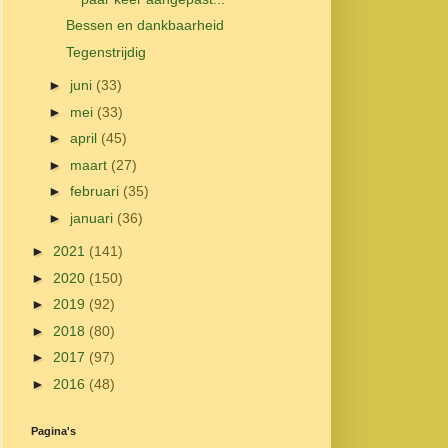
Bessen en dankbaarheid
Tegenstrijdig
►
juni
(33)
►
mei
(33)
►
april
(45)
►
maart
(27)
►
februari
(35)
►
januari
(36)
►
2021
(141)
►
2020
(150)
►
2019
(92)
►
2018
(80)
►
2017
(97)
►
2016
(48)
Pagina's