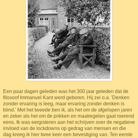
Een paar dagen geleden was het 300 jaar geleden dat de
filosoof Immanuel Kant werd geboren. Hij zei o.a. 'Denken
zonder ervaring is leeg, maar ervaring zonder denken is
blind.' Met het tweede ben ik, als het om de afgelopen jaren
en zeker als het om de prikken en maatregelen gaat roerend
eens. Ik was eergisteren aan het schrijven over de negatieve
invloed van de lockdowns op gedrag van mensen en die
dag kreeg ik hier twee keer een bevestiging van. Ten eerste