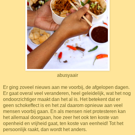
abusyaair
Er ging zoveel nieuws aan me voorbij, de afgelopen dagen.
Er gaat overal veel veranderen, heel geleidelijk, wat het nog
ondoorzichtiger maakt dan het al is. Het betekent dat er
geen schokeffect is en het zal daarom opnieuw aan veel
mensen voorbij gaan. En als mensen niet protesteren kan
het allemaal doorgaan, hoe zeer het ook ten koste van
openheid en vrijheid gaat, ten koste van eenheid! Tot het
persoonlijk raakt, dan wordt het anders.