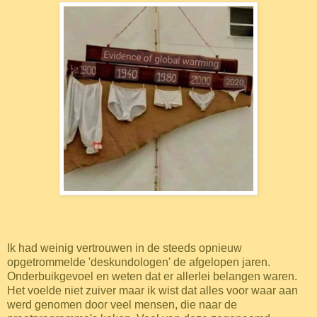
I
k had weinig vertrouwen in de steeds opnieuw
opgetrommelde 'deskundologen' de afgelopen jaren.
Onderbuikgevoel en weten dat er allerlei belangen waren.
Het voelde niet zuiver maar ik wist dat alles voor waar aan
werd genomen door veel mensen, die naar de