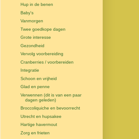
Hup in de benen
Baby's
Vanmorgen
Twee goedkope dagen
Grote interesse
Gezondheid
Vervolg voorbereiding
Cranberries / voorbereiden
Integratie
Schoon en vrijheid
Glad en penne
Verwennen (dit is van een paar
dagen geleden)
Broccoliquiche en bevoorrecht
Utrecht en hupsakee
Hartige havermout
Zorg en frieten