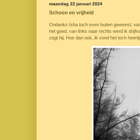
maandag 22 januari 2024
Schoon en vrijheid
Ondanks Isha toch even buiten geweest, van 
het goed, van links naar rechts werd ik drijf
zegt hij. Hoe dan ook, ik vond het toch heerli