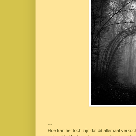
---
Hoe kan het toch zijn dat dit allemaal verko