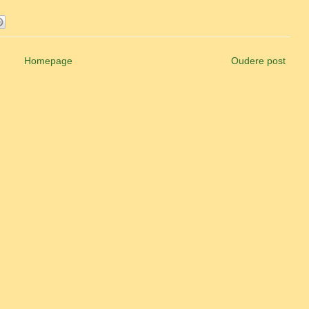
Homepage
Oudere post