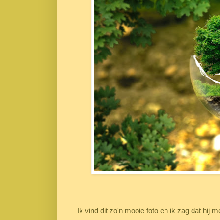
Ik vind dit zo'n mooie foto en ik zag dat hij 