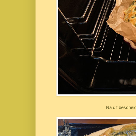
Na dit beschei