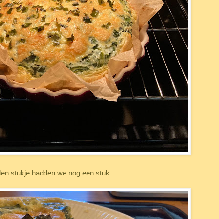
den stukje hadden we nog een stuk.