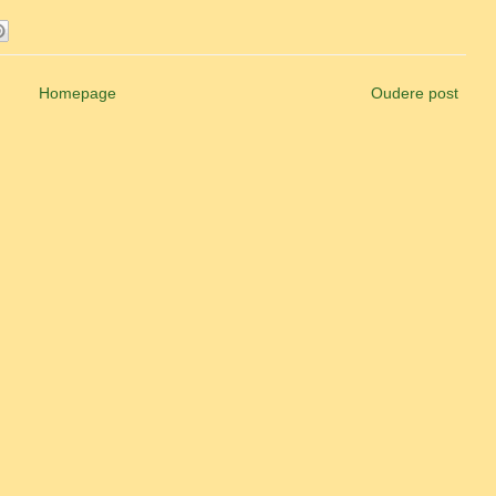
Homepage
Oudere post