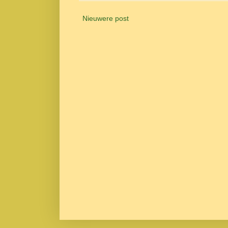
Nieuwere post