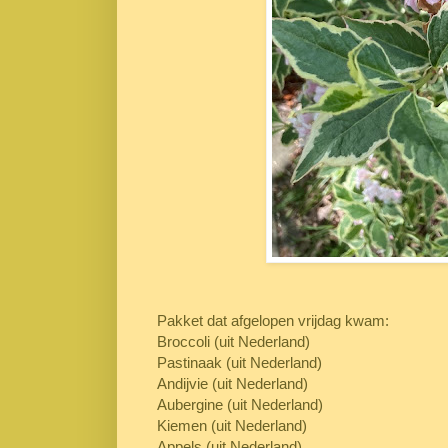
Pakket dat afgelopen vrijdag kwam:
Broccoli (uit Nederland)
Pastinaak (uit Nederland)
Andijvie (uit Nederland)
Aubergine (uit Nederland)
Kiemen (uit Nederland)
Appels (uit Nederland)