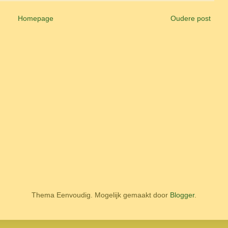
Homepage
Oudere post
Thema Eenvoudig. Mogelijk gemaakt door
Blogger
.