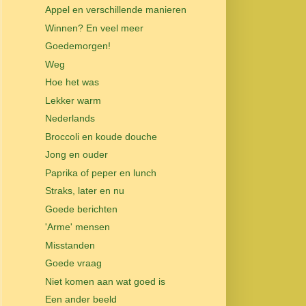
Appel en verschillende manieren
Winnen? En veel meer
Goedemorgen!
Weg
Hoe het was
Lekker warm
Nederlands
Broccoli en koude douche
Jong en ouder
Paprika of peper en lunch
Straks, later en nu
Goede berichten
'Arme' mensen
Misstanden
Goede vraag
Niet komen aan wat goed is
Een ander beeld